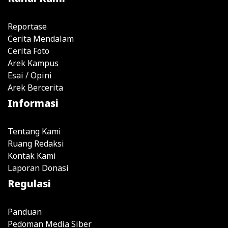
Reportase
Cerita Mendalam
Cerita Foto
Arek Kampus
Esai / Opini
Arek Bercerita
Informasi
Tentang Kami
Ruang Redaksi
Kontak Kami
Laporan Donasi
Regulasi
Panduan
Pedoman Media Siber