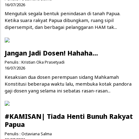
16/07/2026
Mengutuk segala bentuk penindasan di tanah Papua.
Ketika suara rakyat Papua dibungkam, ruang sipil
dipersempit, dan berbagai pelanggaran HAM tak...
Jangan Jadi Dosen! Hahaha...
Penulis :
Kristian Oka Prasetyadi
16/07/2026
Kesaksian dua dosen perempuan sidang Mahkamah
Konstitusi beberapa waktu lalu, membuka kotak pandora
gaji dosen yang selama ini sebatas rasan-rasan...
#KAMISAN| Tiada Henti Bunuh Rakyat
Papua
Penulis :
Octaviana Salma