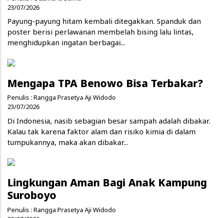
23/07/2026
Payung-payung hitam kembali ditegakkan. Spanduk dan
poster berisi perlawanan membelah bising lalu lintas,
menghidupkan ingatan berbagai...
Mengapa TPA Benowo Bisa Terbakar?
Penulis :
Rangga Prasetya Aji Widodo
23/07/2026
Di Indonesia, nasib sebagian besar sampah adalah dibakar.
Kalau tak karena faktor alam dan risiko kimia di dalam
tumpukannya, maka akan dibakar...
Lingkungan Aman Bagi Anak Kampung
Suroboyo
Penulis :
Rangga Prasetya Aji Widodo