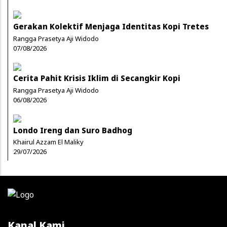
Gerakan Kolektif Menjaga Identitas Kopi Tretes
Rangga Prasetya Aji Widodo
07/08/2026
Cerita Pahit Krisis Iklim di Secangkir Kopi
Rangga Prasetya Aji Widodo
06/08/2026
Londo Ireng dan Suro Badhog
Khairul Azzam El Maliky
29/07/2026
Kanal Kami