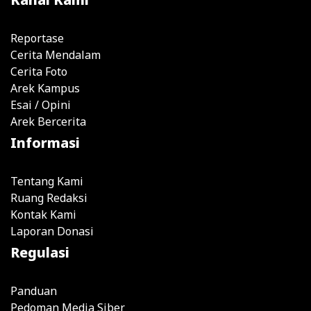
Reportase
Cerita Mendalam
Cerita Foto
Arek Kampus
Esai / Opini
Arek Bercerita
Informasi
Tentang Kami
Ruang Redaksi
Kontak Kami
Laporan Donasi
Regulasi
Panduan
Pedoman Media Siber