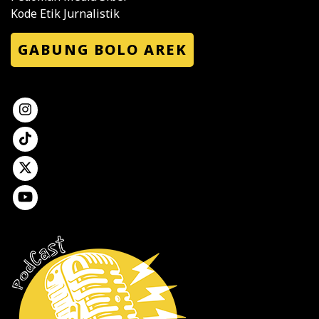
Kode Etik Jurnalistik
GABUNG BOLO AREK