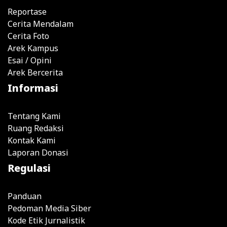
Reportase
Cerita Mendalam
Cerita Foto
Arek Kampus
Esai / Opini
Arek Bercerita
Informasi
Tentang Kami
Ruang Redaksi
Kontak Kami
Laporan Donasi
Regulasi
Panduan
Pedoman Media Siber
Kode Etik Jurnalistik