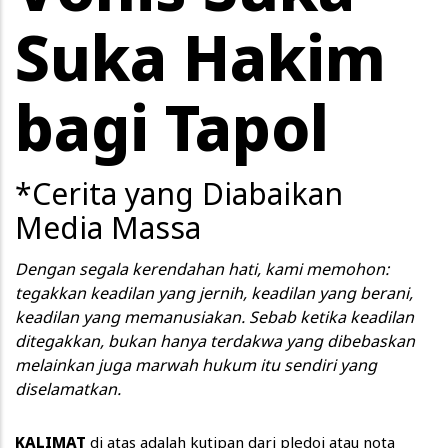
Suka Hakim
bagi Tapol
*Cerita yang Diabaikan
Media Massa
Dengan segala kerendahan hati, kami memohon:
tegakkan keadilan yang jernih, keadilan yang berani,
keadilan yang memanusiakan. Sebab ketika keadilan
ditegakkan, bukan hanya terdakwa yang dibebaskan
melainkan juga marwah hukum itu sendiri yang
diselamatkan.
KALIMAT
di atas adalah kutipan dari pledoi atau nota