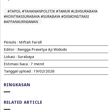
#TAPOL #TAHANANPOLITIK #TAWUR #LBHSURABAYA
#KONTRASSURABAYA #SURABAYA #DEMONSTRASI
#AFFANKURNIAWAN
Penulis :
Miftah Faridl
Editor : Rangga Prasetya Aji Widodo
Lokasi : Surabaya
Estimasi baca : 7 menit
Tanggal upload :
19/02/2026
RINGKASAN
RELATED ARTICLE