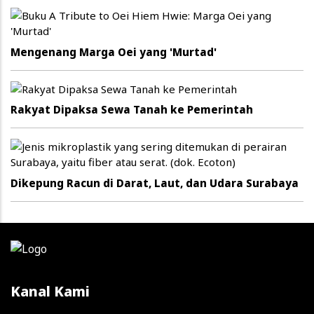
Mengenang Marga Oei yang 'Murtad'
Rakyat Dipaksa Sewa Tanah ke Pemerintah
Dikepung Racun di Darat, Laut, dan Udara Surabaya
Kanal Kami