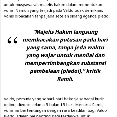
untuk musyawarah majelis hakim dalam menentukan
vonis. Namun yang terjadi pada Valdo tidak demikian.
Vonis dibacakan tanpa jeda setelah sidang agenda pledoi.
“Majelis Hakim langsung
membacakan putusan pada hari
yang sama, tanpa jeda waktu
yang wajar untuk menilai dan
mempertimbangkan substansi
pembelaan (pledoi),” kritik
Ramli.
Valdo, pemuda yang sehari-hari bekerja sebagai kurir
online, divonis selama 5 bulan 15 hari. Menurut Ramli,
vonis ini bertentangan dengan rasa keadilan bagi Valdo.
Pledoi adalah hal penting bagi terdakwa untuk