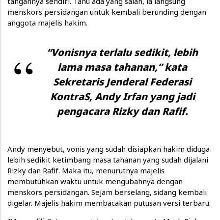
tangannya sendiri. Tahu ada yang salah, ia langsung
menskors persidangan untuk kembali berunding dengan
anggota majelis hakim.
“Vonisnya terlalu sedikit, lebih
lama masa tahanan,” kata
Sekretaris Jenderal Federasi
KontraS, Andy Irfan yang jadi
pengacara Rizky dan Rafif.
Andy menyebut, vonis yang sudah disiapkan hakim diduga
lebih sedikit ketimbang masa tahanan yang sudah dijalani
Rizky dan Rafif. Maka itu, menurutnya majelis
membutuhkan waktu untuk mengubahnya dengan
menskors persidangan. Sejam berselang, sidang kembali
digelar. Majelis hakim membacakan putusan versi terbaru.