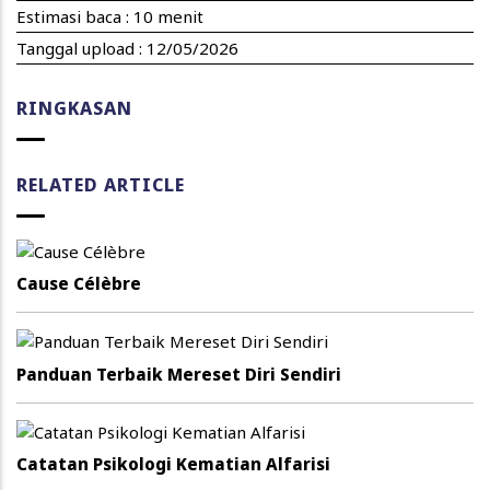
Estimasi baca : 10 menit
Tanggal upload :
12/05/2026
RINGKASAN
RELATED ARTICLE
Cause Célèbre
Panduan Terbaik Mereset Diri Sendiri
Catatan Psikologi Kematian Alfarisi