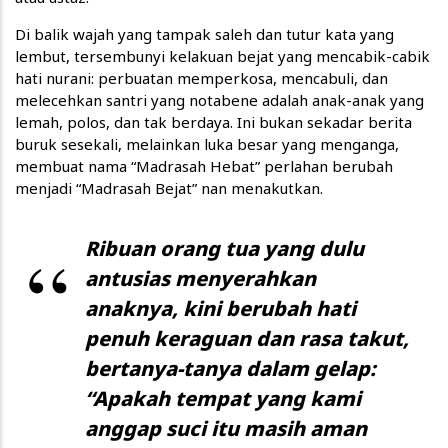
Di balik wajah yang tampak saleh dan tutur kata yang
lembut, tersembunyi kelakuan bejat yang mencabik-cabik
hati nurani: perbuatan memperkosa, mencabuli, dan
melecehkan santri yang notabene adalah anak-anak yang
lemah, polos, dan tak berdaya. Ini bukan sekadar berita
buruk sesekali, melainkan luka besar yang menganga,
membuat nama “Madrasah Hebat” perlahan berubah
menjadi “Madrasah Bejat” nan menakutkan.
Ribuan orang tua yang dulu
antusias menyerahkan
anaknya, kini berubah hati
penuh keraguan dan rasa takut,
bertanya-tanya dalam gelap:
“Apakah tempat yang kami
anggap suci itu masih aman