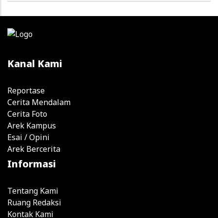
Kanal Kami
Reportase
Cerita Mendalam
Cerita Foto
Arek Kampus
Esai / Opini
Arek Bercerita
Informasi
Tentang Kami
Ruang Redaksi
Kontak Kami