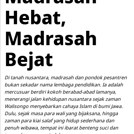
Hebat,
Madrasah
Bejat
Di tanah nusantara, madrasah dan pondok pesantren
bukan sekadar nama lembaga pendidikan. Ia adalah
mercusuar berdiri kokoh berabad-abad lamanya,
menerangi jalan kehidupan nusantara sejak zaman
Walisongo menyebarkan cahaya Islam di bumi Jawa.
Dulu, sejak masa para wali yang bijaksana, hingga
zaman para kiai salaf yang hidup sederhana dan
penuh wibawa, tempat ini ibarat benteng suci dan