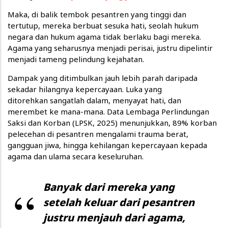
Maka, di balik tembok pesantren yang tinggi dan
tertutup, mereka berbuat sesuka hati, seolah hukum
negara dan hukum agama tidak berlaku bagi mereka.
Agama yang seharusnya menjadi perisai, justru dipelintir
menjadi tameng pelindung kejahatan.
Dampak yang ditimbulkan jauh lebih parah daripada
sekadar hilangnya kepercayaan. Luka yang
ditorehkan sangatlah dalam, menyayat hati, dan
merembet ke mana-mana. Data Lembaga Perlindungan
Saksi dan Korban (LPSK, 2025) menunjukkan, 89% korban
pelecehan di pesantren mengalami trauma berat,
gangguan jiwa, hingga kehilangan kepercayaan kepada
agama dan ulama secara keseluruhan.
Banyak dari mereka yang
setelah keluar dari pesantren
justru menjauh dari agama,