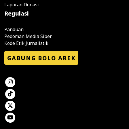
Laporan Donasi
Regulasi
Panduan
Pedoman Media Siber
Kode Etik Jurnalistik
GABUNG BOLO AREK