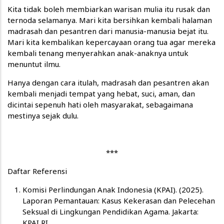
Kita tidak boleh membiarkan warisan mulia itu rusak dan
ternoda selamanya. Mari kita bersihkan kembali halaman
madrasah dan pesantren dari manusia-manusia bejat itu.
Mari kita kembalikan kepercayaan orang tua agar mereka
kembali tenang menyerahkan anak-anaknya untuk
menuntut ilmu.
Hanya dengan cara itulah, madrasah dan pesantren akan
kembali menjadi tempat yang hebat, suci, aman, dan
dicintai sepenuh hati oleh masyarakat, sebagaimana
mestinya sejak dulu.
***
Daftar Referensi
Komisi Perlindungan Anak Indonesia (KPAI). (2025).
Laporan Pemantauan: Kasus Kekerasan dan Pelecehan
Seksual di Lingkungan Pendidikan Agama. Jakarta:
KPAI RI.