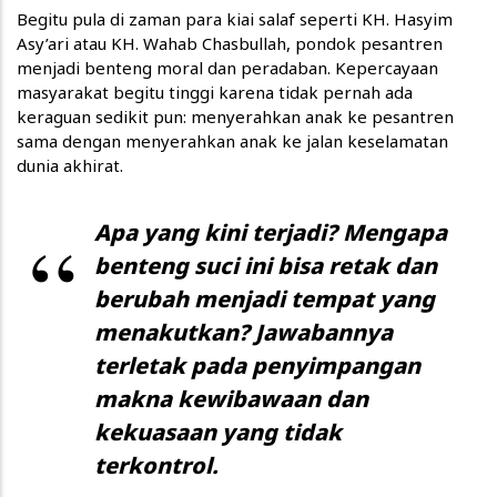
Begitu pula di zaman para kiai salaf seperti KH. Hasyim
Asy’ari atau KH. Wahab Chasbullah, pondok pesantren
menjadi benteng moral dan peradaban. Kepercayaan
masyarakat begitu tinggi karena tidak pernah ada
keraguan sedikit pun: menyerahkan anak ke pesantren
sama dengan menyerahkan anak ke jalan keselamatan
dunia akhirat.
Apa yang kini terjadi? Mengapa
benteng suci ini bisa retak dan
berubah menjadi tempat yang
menakutkan? Jawabannya
terletak pada penyimpangan
makna kewibawaan dan
kekuasaan yang tidak
terkontrol.